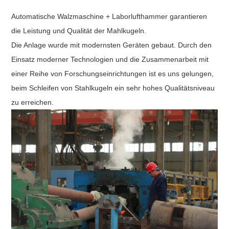
Automatische Walzmaschine + Laborlufthammer garantieren
die Leistung und Qualität der Mahlkugeln.
Die Anlage wurde mit modernsten Geräten gebaut. Durch den
Einsatz moderner Technologien und die Zusammenarbeit mit
einer Reihe von Forschungseinrichtungen ist es uns gelungen,
beim Schleifen von Stahlkugeln ein sehr hohes Qualitätsniveau
zu erreichen.