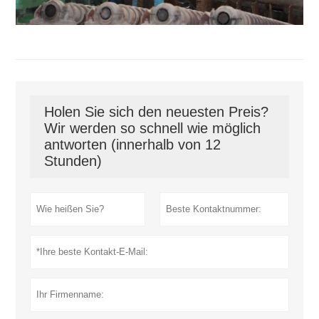
Holen Sie sich den neuesten Preis?
Wir werden so schnell wie möglich
antworten (innerhalb von 12
Stunden)